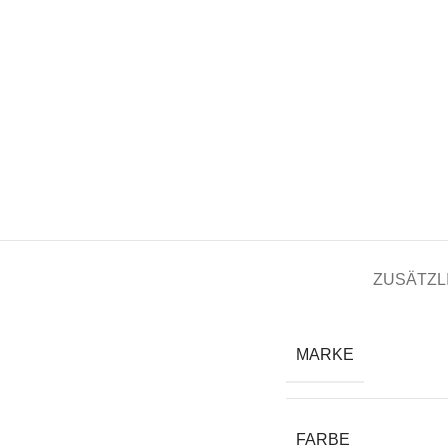
ZUSÄTZL
MARKE
FARBE