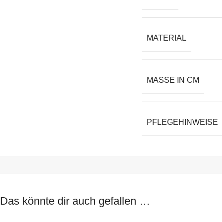
MATERIAL
MASSE IN CM
PFLEGEHINWEISE
Das könnte dir auch gefallen …