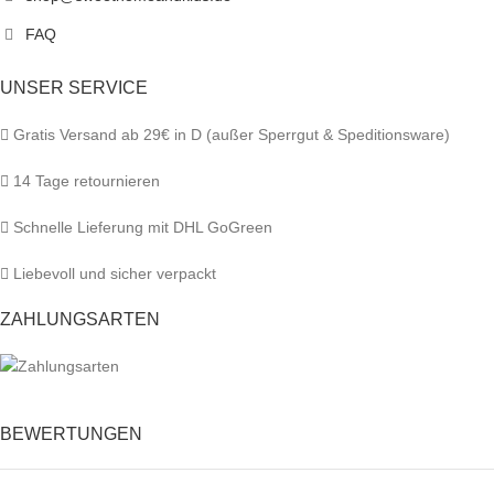
FAQ
UNSER SERVICE
Gratis Versand ab 29€ in D (außer Sperrgut & Speditionsware)
14 Tage retournieren
Schnelle Lieferung mit DHL GoGreen
Liebevoll und sicher verpackt
ZAHLUNGSARTEN
BEWERTUNGEN