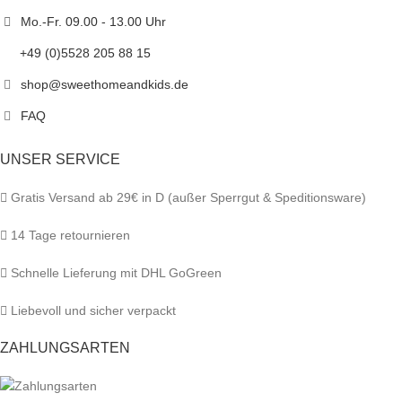
Mo.-Fr. 09.00 - 13.00 Uhr
+49 (0)5528 205 88 15
shop@sweethomeandkids.de
FAQ
UNSER SERVICE
Gratis Versand ab 29€ in D (außer Sperrgut & Speditionsware)
14 Tage retournieren
Schnelle Lieferung mit DHL GoGreen
Liebevoll und sicher verpackt
ZAHLUNGSARTEN