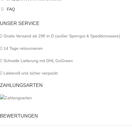
FAQ
UNSER SERVICE
Gratis Versand ab 29€ in D (außer Sperrgut & Speditionsware)
14 Tage retournieren
Schnelle Lieferung mit DHL GoGreen
Liebevoll und sicher verpackt
ZAHLUNGSARTEN
BEWERTUNGEN