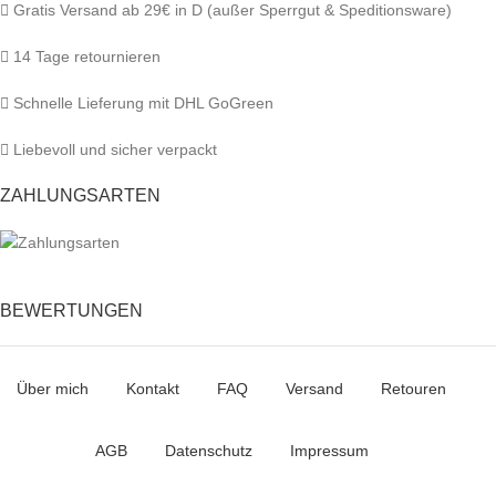
Gratis Versand ab 29€ in D (außer Sperrgut & Speditionsware)
14 Tage retournieren
Schnelle Lieferung mit DHL GoGreen
Liebevoll und sicher verpackt
ZAHLUNGSARTEN
BEWERTUNGEN
Über mich
Kontakt
FAQ
Versand
Retouren
AGB
Datenschutz
Impressum