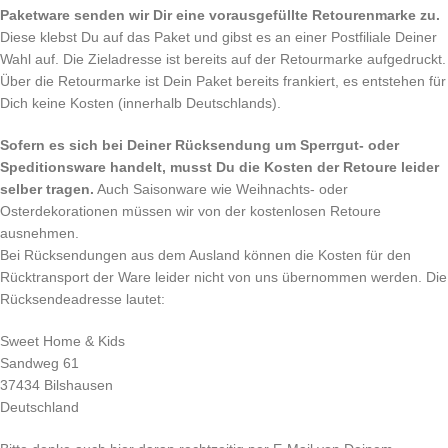
Paketware senden wir Dir eine vorausgefüllte Retourenmarke zu.
Diese klebst Du auf das Paket und gibst es an einer Postfiliale Deiner
Wahl auf. Die Zieladresse ist bereits auf der Retourmarke aufgedruckt.
Über die Retourmarke ist Dein Paket bereits frankiert, es entstehen für
Dich keine Kosten (innerhalb Deutschlands).
Sofern es sich bei Deiner Rücksendung um Sperrgut- oder
Speditionsware handelt, musst Du die Kosten der Retoure leider
selber tragen.
Auch Saisonware wie Weihnachts- oder
Osterdekorationen müssen wir von der kostenlosen Retoure
ausnehmen.
Bei Rücksendungen aus dem Ausland können die Kosten für den
Rücktransport der Ware leider nicht von uns übernommen werden. Die
Rücksendeadresse lautet:
Sweet Home & Kids
Sandweg 61
37434 Bilshausen
Deutschland