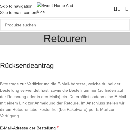
Skip to navigation
Skip to main content
Retouren
Rücksendeantrag
Bitte trage zur Verifizierung die E-Mail-Adresse, welche du bei der
Bestellung verwendet hast, sowie die Bestellnummer (zu finden auf
der Rechnung oder in den Mails) ein. Du erhältst sodann eine E-Mail
mit einem Link zur Anmeldung der Retoure. Im Anschluss stellen wir
dir ein Retourenlabel kostenfrei (bei Paketware) per E-Mail zur
Verfügung.
*
E-Mail-Adresse der Bestellung