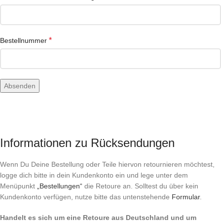
*
Bestellnummer
Absenden
Informationen zu Rücksendungen
Wenn Du Deine Bestellung oder Teile hiervon retournieren möchtest,
logge dich bitte in dein Kundenkonto ein und lege unter dem
Menüpunkt
„Bestellungen“
die Retoure an. Solltest du über kein
Kundenkonto verfügen, nutze bitte das untenstehende
Formular
.
Handelt es sich um eine Retoure aus Deutschland und um