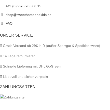
+49 (0)5528 205 88 15
shop@sweethomeandkids.de
FAQ
UNSER SERVICE
Gratis Versand ab 29€ in D (außer Sperrgut & Speditionsware)
14 Tage retournieren
Schnelle Lieferung mit DHL GoGreen
Liebevoll und sicher verpackt
ZAHLUNGSARTEN