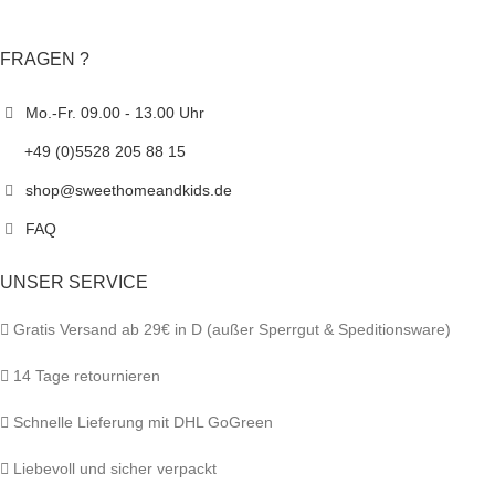
FRAGEN ?
Mo.-Fr. 09.00 - 13.00 Uhr
+49 (0)5528 205 88 15
shop@sweethomeandkids.de
FAQ
UNSER SERVICE
Gratis Versand ab 29€ in D (außer Sperrgut & Speditionsware)
14 Tage retournieren
Schnelle Lieferung mit DHL GoGreen
Liebevoll und sicher verpackt