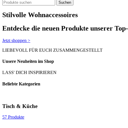
Suchen
Stilvolle Wohn­accessoires
Entdecke die neuen Produkte unserer To
Jetzt shoppen >
LIEBEVOLL FÜR EUCH ZUSAMMENGESTELLT
Unsere Neuheiten im Shop
LASS' DICH INSPIRIEREN
Beliebte Kategorien
Tisch & Küche
57 Produkte