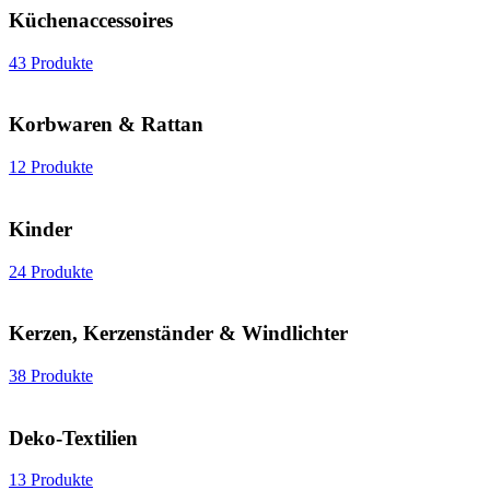
Küchenaccessoires
43 Produkte
Korbwaren & Rattan
12 Produkte
Kinder
24 Produkte
Kerzen, Kerzenständer & Windlichter
38 Produkte
Deko-Textilien
13 Produkte