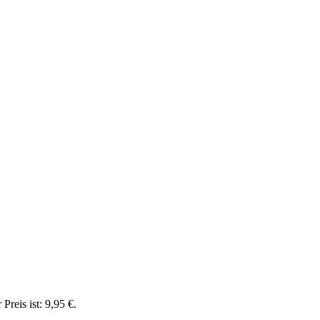
 Preis ist: 9,95 €.