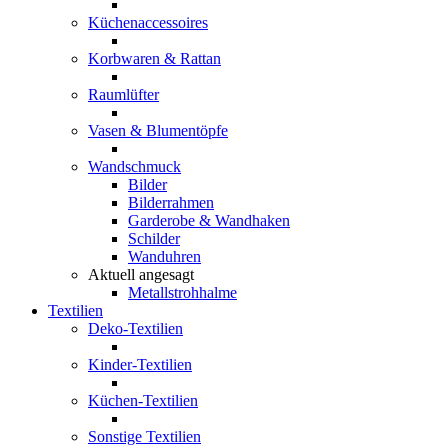
Küchenaccessoires
Korbwaren & Rattan
Raumlüfter
Vasen & Blumentöpfe
Wandschmuck
Bilder
Bilderrahmen
Garderobe & Wandhaken
Schilder
Wanduhren
Aktuell angesagt
Metallstrohhalme
Textilien
Deko-Textilien
Kinder-Textilien
Küchen-Textilien
Sonstige Textilien