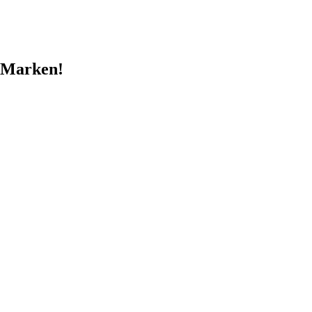
p-Marken!