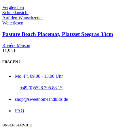
Vergleichen
Schnellansicht
Auf den Wunschzettel
Weiterlesen
Pasture Beach Placemat, Platzset Seegras 33cm
Riviéra Maison
11,95
€
FRAGEN ?
Mo.-Fr. 09.00 - 13.00 Uhr
+49 (0)5528 205 88 15
shop@sweethomeandkids.de
FAQ
UNSER SERVICE