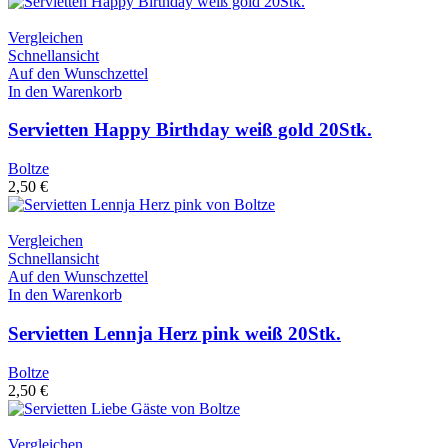
Vergleichen
Schnellansicht
Auf den Wunschzettel
In den Warenkorb
Servietten Happy Birthday weiß gold 20Stk.
Boltze
2,50
€
Vergleichen
Schnellansicht
Auf den Wunschzettel
In den Warenkorb
Servietten Lennja Herz pink weiß 20Stk.
Boltze
2,50
€
Vergleichen