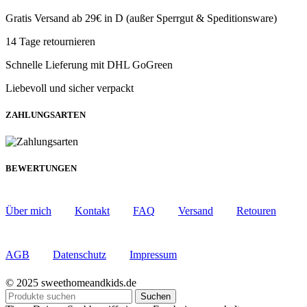
Gratis Versand ab 29€ in D (außer Sperrgut & Speditionsware)
14 Tage retournieren
Schnelle Lieferung mit DHL GoGreen
Liebevoll und sicher verpackt
ZAHLUNGSARTEN
BEWERTUNGEN
Über mich
Kontakt
FAQ
Versand
Retouren
AGB
Datenschutz
Impressum
© 2025 sweethomeandkids.de
Suchen