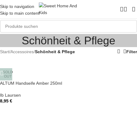
Skip to navigation
Skip to main content
Schönheit & Pflege
Start
/
Accessoires
/
Schönheit & Pflege
Filter
SOLD
OUT
ALTUM Handseife Amber 250ml
Ib Laursen
8,95
€