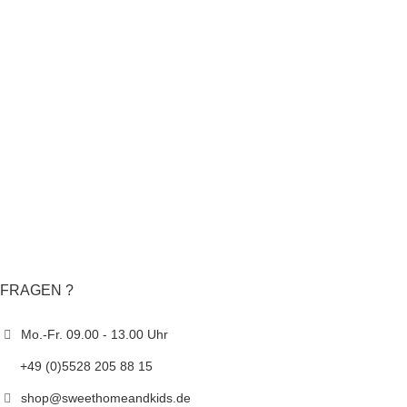
FRAGEN ?
Mo.-Fr. 09.00 - 13.00 Uhr
+49 (0)5528 205 88 15
shop@sweethomeandkids.de