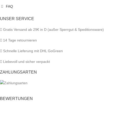
FAQ
UNSER SERVICE
Gratis Versand ab 29€ in D (außer Sperrgut & Speditionsware)
14 Tage retournieren
Schnelle Lieferung mit DHL GoGreen
Liebevoll und sicher verpackt
ZAHLUNGSARTEN
BEWERTUNGEN