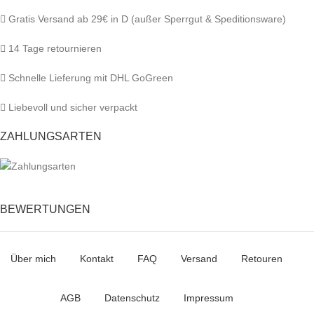
Gratis Versand ab 29€ in D (außer Sperrgut & Speditionsware)
14 Tage retournieren
Schnelle Lieferung mit DHL GoGreen
Liebevoll und sicher verpackt
ZAHLUNGSARTEN
BEWERTUNGEN
Über mich
Kontakt
FAQ
Versand
Retouren
AGB
Datenschutz
Impressum