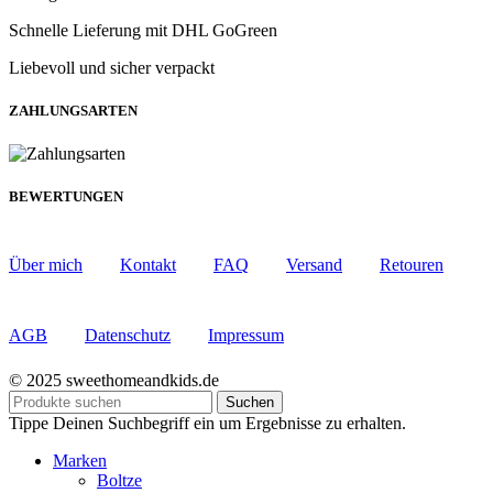
Schnelle Lieferung mit DHL GoGreen
Liebevoll und sicher verpackt
ZAHLUNGSARTEN
BEWERTUNGEN
Über mich
Kontakt
FAQ
Versand
Retouren
AGB
Datenschutz
Impressum
© 2025 sweethomeandkids.de
Suchen
Tippe Deinen Suchbegriff ein um Ergebnisse zu erhalten.
Marken
Boltze