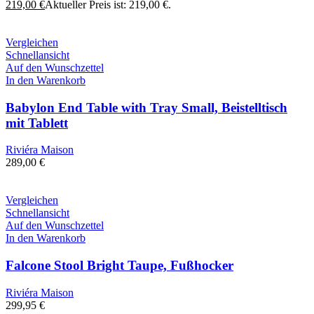
219,00
€
Aktueller Preis ist: 219,00 €.
Vergleichen
Schnellansicht
Auf den Wunschzettel
In den Warenkorb
Babylon End Table with Tray Small, Beistelltisch
mit Tablett
Riviéra Maison
289,00
€
Vergleichen
Schnellansicht
Auf den Wunschzettel
In den Warenkorb
Falcone Stool Bright Taupe, Fußhocker
Riviéra Maison
299,95
€