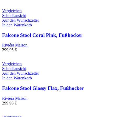
Vergleichen
Schnellansicht
Auf den Wunschzettel
In den Warenkorb
Falcone Stool Coral Pink, Fußhocker
Riviéra Maison
299,95
€
Vergleichen
Schnellansicht
Auf den Wunschzettel
In den Warenkorb
Falcone Stool Glossy Flax, Fußhocker
Riviéra Maison
299,95
€