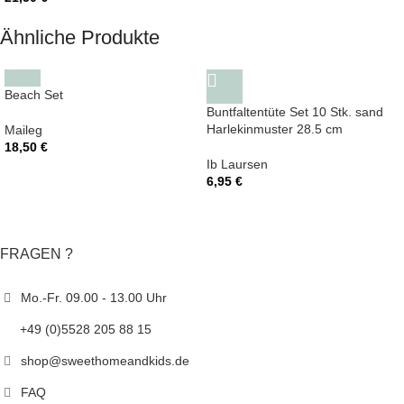
Ähnliche Produkte
Beach Set
Buntfaltentüte Set 10 Stk. sand
Harlekinmuster 28.5 cm
Maileg
18,50
€
Ib Laursen
6,95
€
FRAGEN ?
Mo.-Fr. 09.00 - 13.00 Uhr
+49 (0)5528 205 88 15
shop@sweethomeandkids.de
FAQ