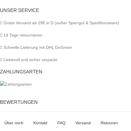
UNSER SERVICE
Gratis Versand ab 29€ in D (außer Sperrgut & Speditionsware)
14 Tage retournieren
Schnelle Lieferung mit DHL GoGreen
Liebevoll und sicher verpackt
ZAHLUNGSARTEN
BEWERTUNGEN
Über mich
Kontakt
FAQ
Versand
Retouren