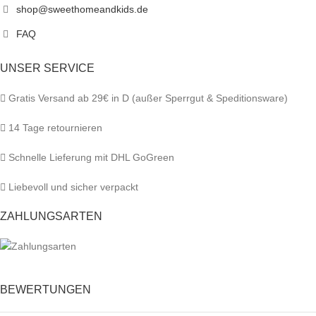
shop@sweethomeandkids.de
FAQ
UNSER SERVICE
Gratis Versand ab 29€ in D (außer Sperrgut & Speditionsware)
14 Tage retournieren
Schnelle Lieferung mit DHL GoGreen
Liebevoll und sicher verpackt
ZAHLUNGSARTEN
BEWERTUNGEN