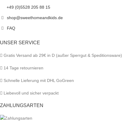
+49 (0)5528 205 88 15
shop@sweethomeandkids.de
FAQ
UNSER SERVICE
Gratis Versand ab 29€ in D (außer Sperrgut & Speditionsware)
14 Tage retournieren
Schnelle Lieferung mit DHL GoGreen
Liebevoll und sicher verpackt
ZAHLUNGSARTEN