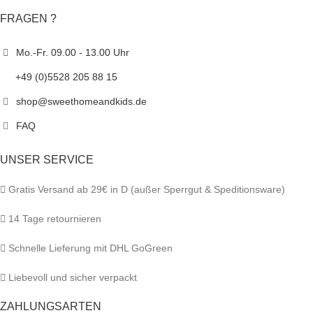
FRAGEN ?
Mo.-Fr. 09.00 - 13.00 Uhr
+49 (0)5528 205 88 15
shop@sweethomeandkids.de
FAQ
UNSER SERVICE
Gratis Versand ab 29€ in D (außer Sperrgut & Speditionsware)
14 Tage retournieren
Schnelle Lieferung mit DHL GoGreen
Liebevoll und sicher verpackt
ZAHLUNGSARTEN