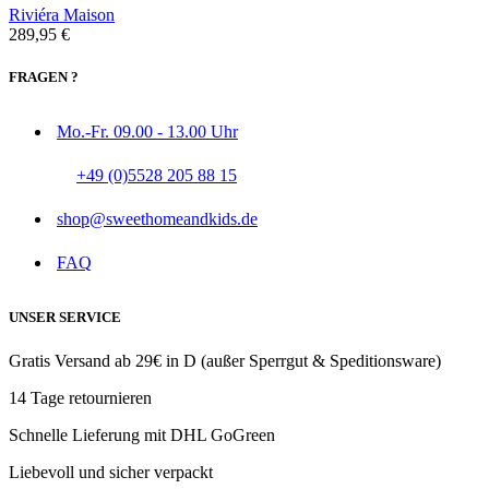
Riviéra Maison
289,95
€
FRAGEN ?
Mo.-Fr. 09.00 - 13.00 Uhr
+49 (0)5528 205 88 15
shop@sweethomeandkids.de
FAQ
UNSER SERVICE
Gratis Versand ab 29€ in D (außer Sperrgut & Speditionsware)
14 Tage retournieren
Schnelle Lieferung mit DHL GoGreen
Liebevoll und sicher verpackt