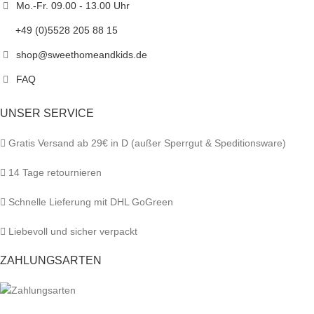
Mo.-Fr. 09.00 - 13.00 Uhr
+49 (0)5528 205 88 15
shop@sweethomeandkids.de
FAQ
UNSER SERVICE
Gratis Versand ab 29€ in D (außer Sperrgut & Speditionsware)
14 Tage retournieren
Schnelle Lieferung mit DHL GoGreen
Liebevoll und sicher verpackt
ZAHLUNGSARTEN