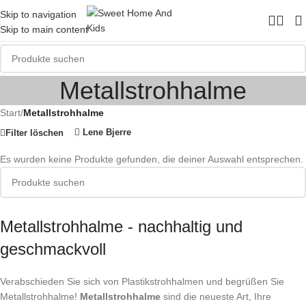
Skip to navigation
Skip to main content
Metallstrohhalme
Start
/
Metallstrohhalme
Lene Bjerre
Filter löschen
Es wurden keine Produkte gefunden, die deiner Auswahl entsprechen.
Metallstrohhalme - nachhaltig und
geschmackvoll
Verabschieden Sie sich von Plastikstrohhalmen und begrüßen Sie
Metallstrohhalme!
Metallstrohhalme
sind die neueste Art, Ihre