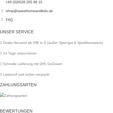
+49 (0)5528 205 88 15
shop@sweethomeandkids.de
FAQ
UNSER SERVICE
Gratis Versand ab 29€ in D (außer Sperrgut & Speditionsware)
14 Tage retournieren
Schnelle Lieferung mit DHL GoGreen
Liebevoll und sicher verpackt
ZAHLUNGSARTEN
BEWERTUNGEN