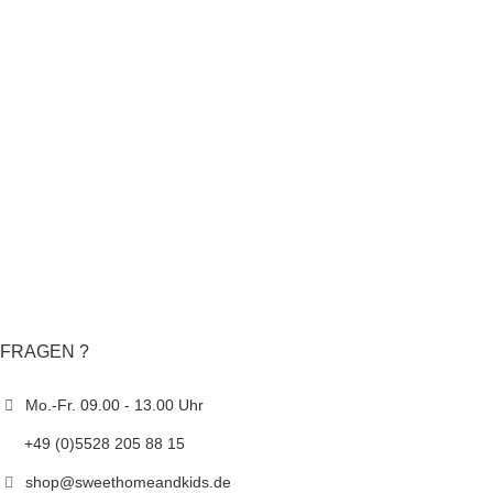
FRAGEN ?
Mo.-Fr. 09.00 - 13.00 Uhr
+49 (0)5528 205 88 15
shop@sweethomeandkids.de