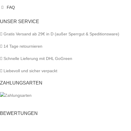
FAQ
UNSER SERVICE
Gratis Versand ab 29€ in D (außer Sperrgut & Speditionsware)
14 Tage retournieren
Schnelle Lieferung mit DHL GoGreen
Liebevoll und sicher verpackt
ZAHLUNGSARTEN
BEWERTUNGEN