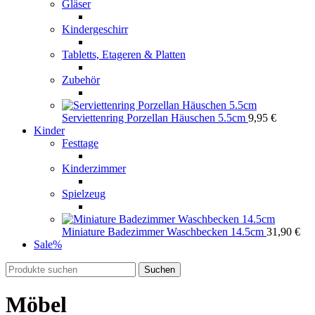
Gläser
Kindergeschirr
Tabletts, Etageren & Platten
Zubehör
Serviettenring Porzellan Häuschen 5.5cm
9,95
€
Kinder
Festtage
Kinderzimmer
Spielzeug
Miniature Badezimmer Waschbecken 14.5cm
31,90
€
Sale
%
Suchen
Möbel