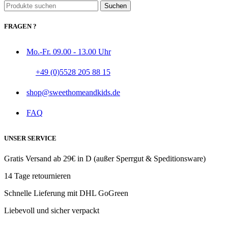
Suchen
FRAGEN ?
Mo.-Fr. 09.00 - 13.00 Uhr
+49 (0)5528 205 88 15
shop@sweethomeandkids.de
FAQ
UNSER SERVICE
Gratis Versand ab 29€ in D (außer Sperrgut & Speditionsware)
14 Tage retournieren
Schnelle Lieferung mit DHL GoGreen
Liebevoll und sicher verpackt