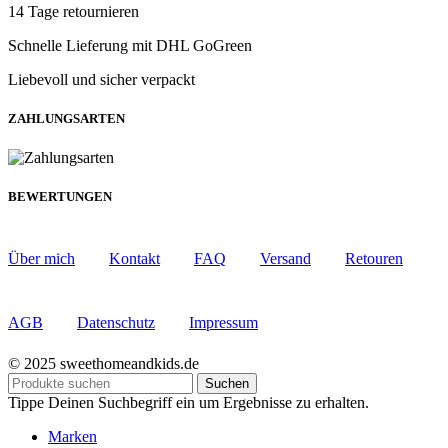
14 Tage retournieren
Schnelle Lieferung mit DHL GoGreen
Liebevoll und sicher verpackt
ZAHLUNGSARTEN
BEWERTUNGEN
Über mich
Kontakt
FAQ
Versand
Retouren
AGB
Datenschutz
Impressum
© 2025 sweethomeandkids.de
Suchen
Tippe Deinen Suchbegriff ein um Ergebnisse zu erhalten.
Marken