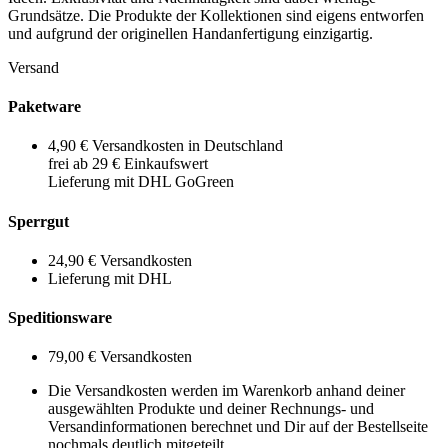
Grundsätze. Die Produkte der Kollektionen sind eigens entworfen
und aufgrund der originellen Handanfertigung einzigartig.
Versand
Paketware
4,90 € Versandkosten in Deutschland
frei ab 29 € Einkaufswert
Lieferung mit DHL GoGreen
Sperrgut
24,90 € Versandkosten
Lieferung mit DHL
Speditionsware
79,00 € Versandkosten
Die Versandkosten werden im Warenkorb anhand deiner
ausgewählten Produkte und deiner Rechnungs- und
Versandinformationen berechnet und Dir auf der Bestellseite
nochmals deutlich mitgeteilt.