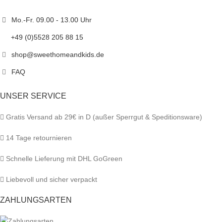
Mo.-Fr. 09.00 - 13.00 Uhr
+49 (0)5528 205 88 15
shop@sweethomeandkids.de
FAQ
UNSER SERVICE
Gratis Versand ab 29€ in D (außer Sperrgut & Speditionsware)
14 Tage retournieren
Schnelle Lieferung mit DHL GoGreen
Liebevoll und sicher verpackt
ZAHLUNGSARTEN