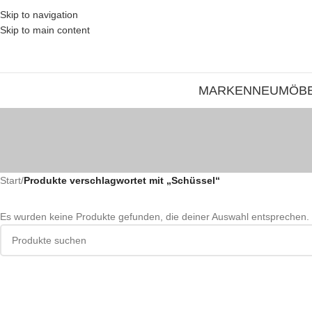
Skip to navigation
Skip to main content
MARKEN
NEU
MÖB
Start
/
Produkte verschlagwortet mit „Schüssel“
Es wurden keine Produkte gefunden, die deiner Auswahl entsprechen.