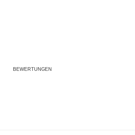
BEWERTUNGEN