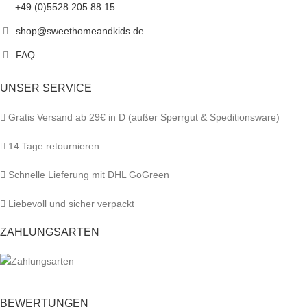
+49 (0)5528 205 88 15
shop@sweethomeandkids.de
FAQ
UNSER SERVICE
Gratis Versand ab 29€ in D (außer Sperrgut & Speditionsware)
14 Tage retournieren
Schnelle Lieferung mit DHL GoGreen
Liebevoll und sicher verpackt
ZAHLUNGSARTEN
BEWERTUNGEN