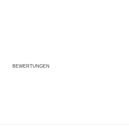
BEWERTUNGEN