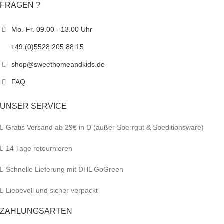
FRAGEN ?
Mo.-Fr. 09.00 - 13.00 Uhr
+49 (0)5528 205 88 15
shop@sweethomeandkids.de
FAQ
UNSER SERVICE
Gratis Versand ab 29€ in D (außer Sperrgut & Speditionsware)
14 Tage retournieren
Schnelle Lieferung mit DHL GoGreen
Liebevoll und sicher verpackt
ZAHLUNGSARTEN