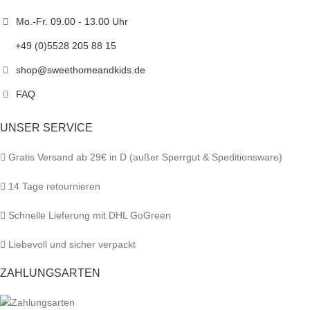
Mo.-Fr. 09.00 - 13.00 Uhr
+49 (0)5528 205 88 15
shop@sweethomeandkids.de
FAQ
UNSER SERVICE
Gratis Versand ab 29€ in D (außer Sperrgut & Speditionsware)
14 Tage retournieren
Schnelle Lieferung mit DHL GoGreen
Liebevoll und sicher verpackt
ZAHLUNGSARTEN