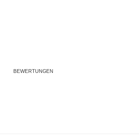
BEWERTUNGEN