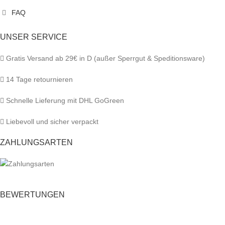
FAQ
UNSER SERVICE
Gratis Versand ab 29€ in D (außer Sperrgut & Speditionsware)
14 Tage retournieren
Schnelle Lieferung mit DHL GoGreen
Liebevoll und sicher verpackt
ZAHLUNGSARTEN
BEWERTUNGEN