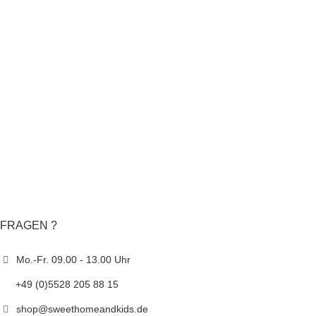
FRAGEN ?
Mo.-Fr. 09.00 - 13.00 Uhr
+49 (0)5528 205 88 15
shop@sweethomeandkids.de