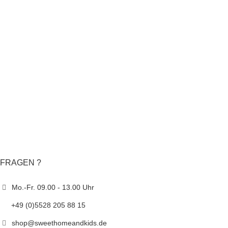
FRAGEN ?
Mo.-Fr. 09.00 - 13.00 Uhr
+49 (0)5528 205 88 15
shop@sweethomeandkids.de