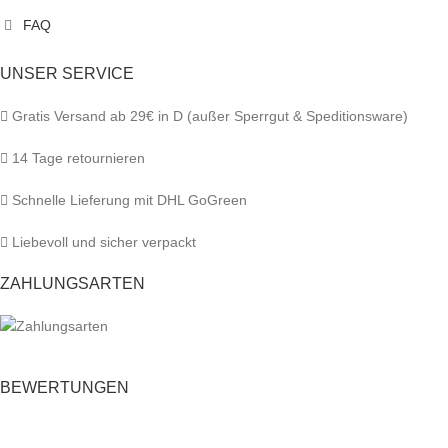
FAQ
UNSER SERVICE
Gratis Versand ab 29€ in D (außer Sperrgut & Speditionsware)
14 Tage retournieren
Schnelle Lieferung mit DHL GoGreen
Liebevoll und sicher verpackt
ZAHLUNGSARTEN
BEWERTUNGEN