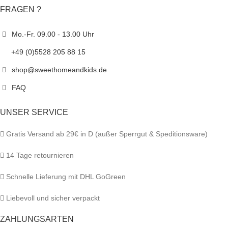
FRAGEN ?
Mo.-Fr. 09.00 - 13.00 Uhr
+49 (0)5528 205 88 15
shop@sweethomeandkids.de
FAQ
UNSER SERVICE
Gratis Versand ab 29€ in D (außer Sperrgut & Speditionsware)
14 Tage retournieren
Schnelle Lieferung mit DHL GoGreen
Liebevoll und sicher verpackt
ZAHLUNGSARTEN