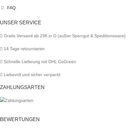
FAQ
UNSER SERVICE
Gratis Versand ab 29€ in D (außer Sperrgut & Speditionsware)
14 Tage retournieren
Schnelle Lieferung mit DHL GoGreen
Liebevoll und sicher verpackt
ZAHLUNGSARTEN
BEWERTUNGEN