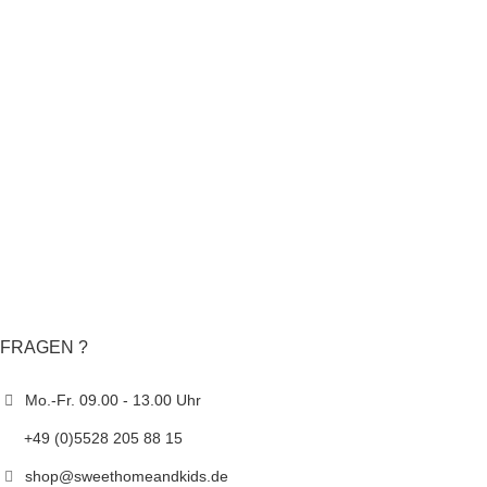
FRAGEN ?
Mo.-Fr. 09.00 - 13.00 Uhr
+49 (0)5528 205 88 15
shop@sweethomeandkids.de